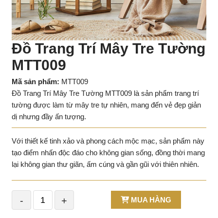
Đồ Trang Trí Mây Tre Tường
MTT009
Mã sản phẩm:
MTT009
Đồ Trang Trí Mây Tre Tường MTT009 là sản phẩm trang trí
tường được làm từ mây tre tự nhiên, mang đến vẻ đẹp giản
dị nhưng đầy ấn tượng.
Với thiết kế tinh xảo và phong cách mộc mạc, sản phẩm này
tạo điểm nhấn độc đáo cho không gian sống, đồng thời mang
lại không gian thư giãn, ấm cúng và gần gũi với thiên nhiên.
-
+
MUA HÀNG