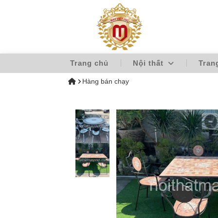
Trang chủ
Nội thất
Tran
Hàng bán chạy