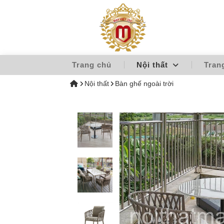
Trang chủ
Nội thất
Tran
Nội thất
Bàn ghế ngoài trời