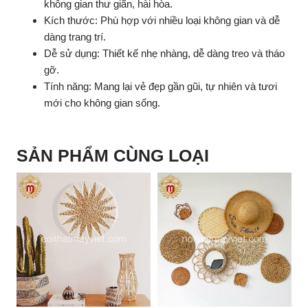
không gian thư giãn, hài hòa.
Kích thước: Phù hợp với nhiều loại không gian và dễ
dàng trang trí.
Dễ sử dụng: Thiết kế nhẹ nhàng, dễ dàng treo và tháo
gỡ.
Tính năng: Mang lại vẻ đẹp gần gũi, tự nhiên và tươi
mới cho không gian sống.
SẢN PHẨM CÙNG LOẠI