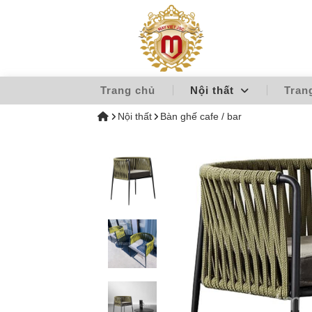
Trang chủ
Nội thất
Tran
Nội thất
Bàn ghế cafe / bar