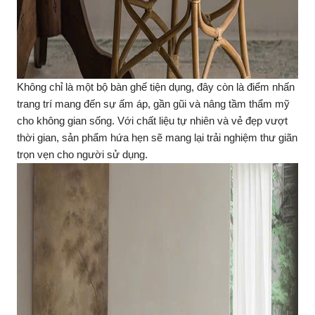
Không chỉ là một bộ bàn ghế tiện dụng, đây còn là điểm nhấn
trang trí mang đến sự ấm áp, gần gũi và nâng tầm thẩm mỹ
cho không gian sống. Với chất liệu tự nhiên và vẻ đẹp vượt
thời gian, sản phẩm hứa hẹn sẽ mang lại trải nghiệm thư giãn
trọn vẹn cho người sử dụng.