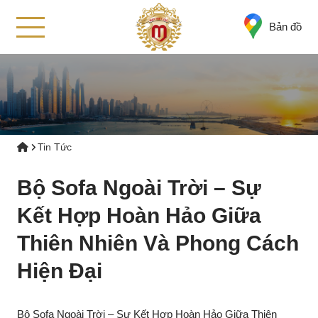
Bản đồ
Tin Tức
Bộ Sofa Ngoài Trời – Sự
Kết Hợp Hoàn Hảo Giữa
Thiên Nhiên Và Phong Cách
Hiện Đại
Bộ Sofa Ngoài Trời – Sự Kết Hợp Hoàn Hảo Giữa Thiên