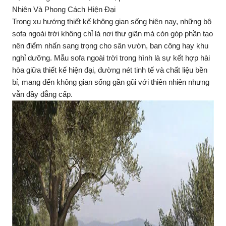
Nhiên Và Phong Cách Hiện Đại
Trong xu hướng thiết kế không gian sống hiện nay, những bộ
sofa ngoài trời không chỉ là nơi thư giãn mà còn góp phần tạo
nên điểm nhấn sang trọng cho sân vườn, ban công hay khu
nghỉ dưỡng. Mẫu sofa ngoài trời trong hình là sự kết hợp hài
hòa giữa thiết kế hiện đại, đường nét tinh tế và chất liệu bền
bỉ, mang đến không gian sống gần gũi với thiên nhiên nhưng
vẫn đầy đẳng cấp.