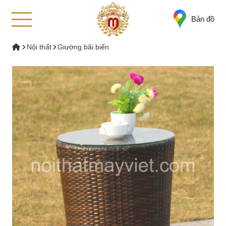
Bản đồ
Nội thất
Giường bãi biển