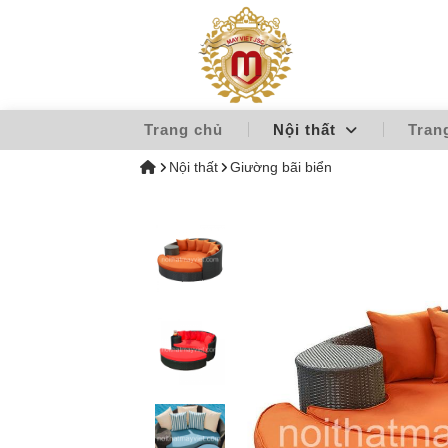
Trang chủ
Nội thất
Tran
Nội thất
Giường bãi biển