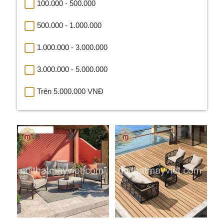
100.000 - 500.000
500.000 - 1.000.000
1.000.000 - 3.000.000
3.000.000 - 5.000.000
Trên 5.000.000 VNĐ