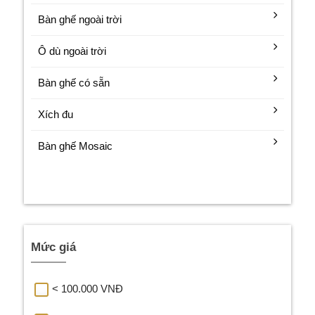
Bàn ghế ngoài trời
Ô dù ngoài trời
Bàn ghế có sẵn
Xích đu
Bàn ghế Mosaic
Mức giá
< 100.000 VNĐ