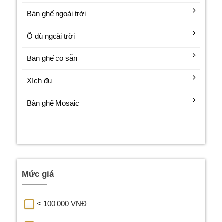
Bàn ghế ngoài trời
Ô dù ngoài trời
Bàn ghế có sẵn
Xích đu
Bàn ghế Mosaic
Mức giá
< 100.000 VNĐ