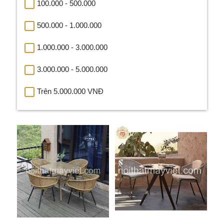
100.000 - 500.000
500.000 - 1.000.000
1.000.000 - 3.000.000
3.000.000 - 5.000.000
Trên 5.000.000 VNĐ