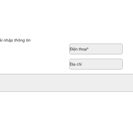
i nhập thông tin